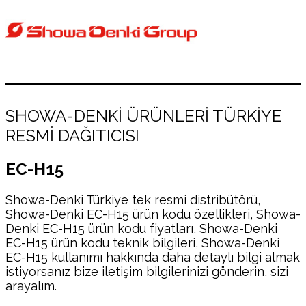
SHOWA-DENKİ ÜRÜNLERİ TÜRKİYE
RESMİ DAĞITICISI
EC-H15
Showa-Denki Türkiye tek resmi distribütörü,
Showa-Denki EC-H15 ürün kodu özellikleri, Showa-
Denki EC-H15 ürün kodu fiyatları, Showa-Denki
EC-H15 ürün kodu teknik bilgileri, Showa-Denki
EC-H15 kullanımı hakkında daha detaylı bilgi almak
istiyorsanız bize iletişim bilgilerinizi gönderin, sizi
arayalım.