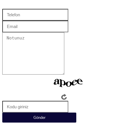
Gönder