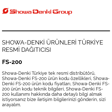
SHOWA-DENKİ ÜRÜNLERİ TÜRKİYE
RESMİ DAĞITICISI
FS-200
Showa-Denki Türkiye tek resmi distribütörü,
Showa-Denki FS-200 ürün kodu özellikleri, Showa-
Denki FS-200 ürün kodu fiyatları, Showa-Denki FS-
200 ürün kodu teknik bilgileri, Showa-Denki FS-
200 kullanımı hakkında daha detaylı bilgi almak
istiyorsanız bize iletişim bilgilerinizi gönderin, sizi
arayalım.