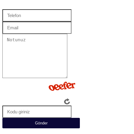
Gönder